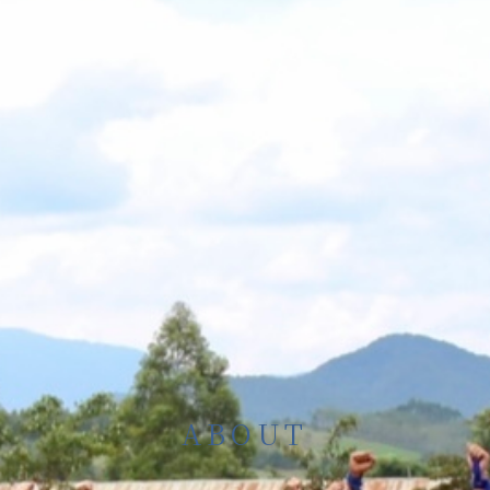
ABOUT