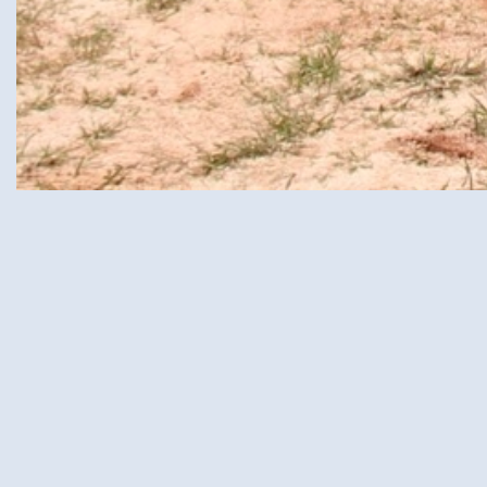
ラオスの子どもたちの