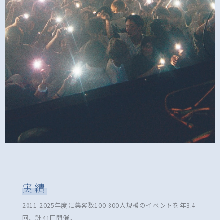
実績
2011-2025年度に集客数100-800人規模のイベントを年3.4
回、計41回開催。