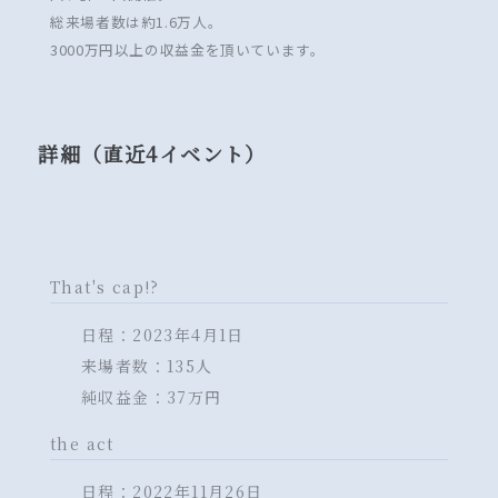
総来場者数は約1.6万人。
3000万円以上の収益金を頂いています。
詳細（直近4イベント）
That's cap!?
日程：2023年4月1日
来場者数：135人
純収益金：37万円
the act
日程：2022年11月26日